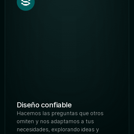
Diseño confiable 
Hacemos las preguntas que otros 
omiten y nos adaptamos a tus 
necesidades, explorando ideas y 