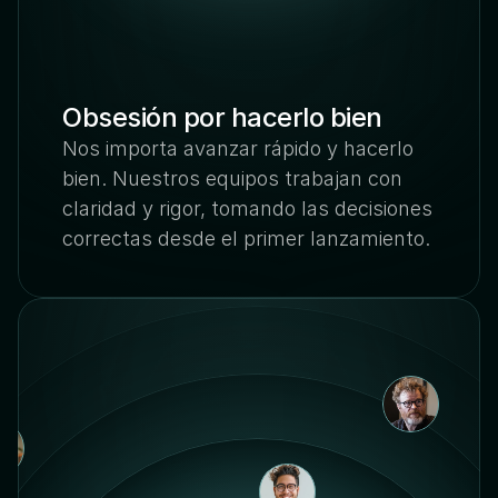
Obsesión por hacerlo bien
Nos importa avanzar rápido y hacerlo
bien. Nuestros equipos trabajan con
claridad y rigor, tomando las decisiones
correctas desde el primer lanzamiento.