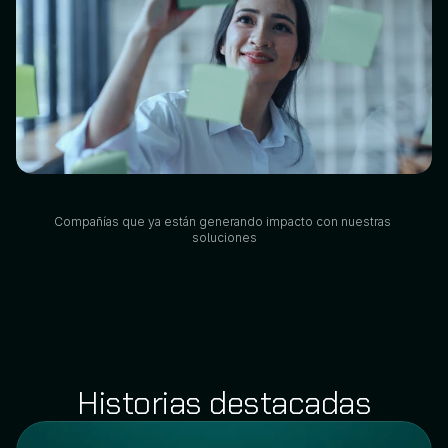
Compañías que ya están generando impacto con nuestras 
soluciones
Historias destacadas