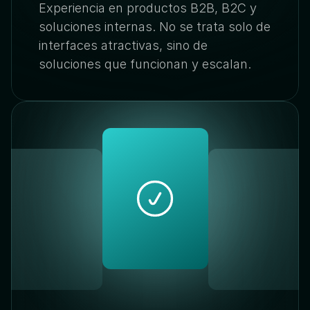
Experiencia en productos B2B, B2C y 
soluciones internas. No se trata solo de 
interfaces atractivas, sino de 
soluciones que funcionan y escalan.