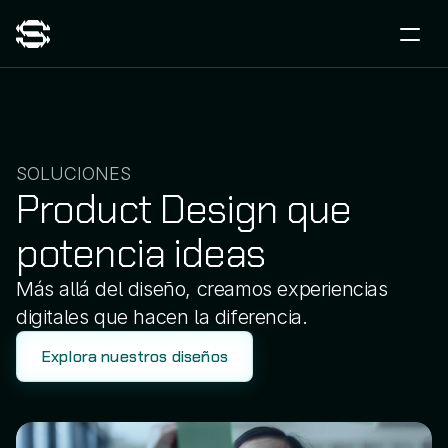
SOLUCIONES
Product Design que
potencia ideas
Más allá del diseño, creamos experiencias
digitales que hacen la diferencia.
Explora nuestros diseños