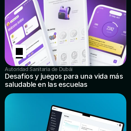
Autoridad Sanitaria de Dubái
Desafíos y juegos para una vida más
saludable en las escuelas