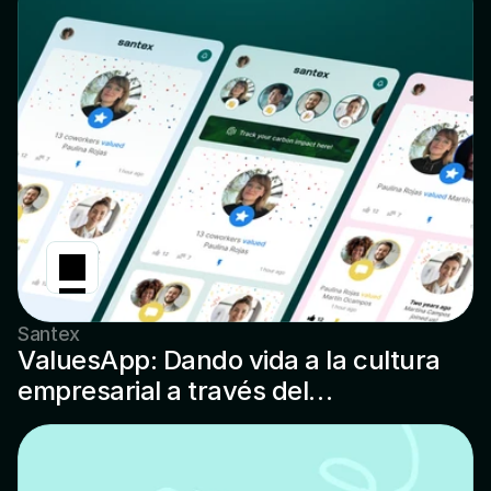
Santex
ValuesApp: Dando vida a la cultura
empresarial a través del
reconocimiento