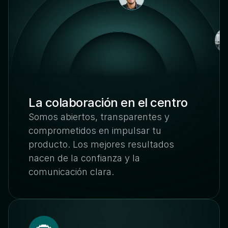
La colaboración en el centro
Somos abiertos, transparentes y 
comprometidos en impulsar tu 
producto. Los mejores resultados 
nacen de la confianza y la 
comunicación clara.