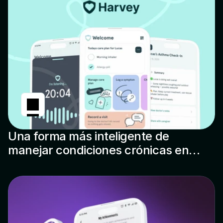
Una forma más inteligente de
manejar condiciones crónicas en
niños