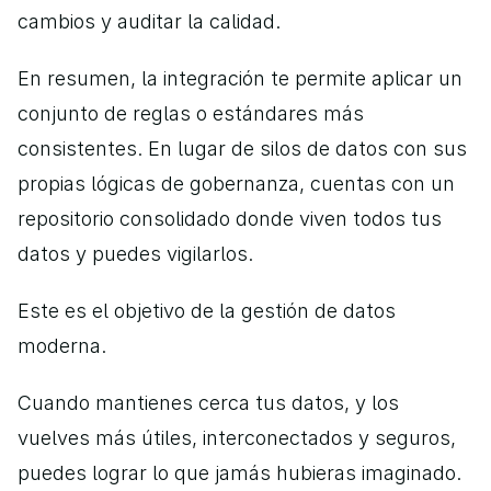
cambios y auditar la calidad.
En resumen, la integración te permite aplicar un 
conjunto de reglas o estándares más 
consistentes. En lugar de silos de datos con sus 
propias lógicas de gobernanza, cuentas con un 
repositorio consolidado donde viven todos tus 
datos y puedes vigilarlos.
Este es el objetivo de la gestión de datos 
moderna.
Cuando mantienes cerca tus datos, y los 
vuelves más útiles, interconectados y seguros, 
puedes lograr lo que jamás hubieras imaginado. 