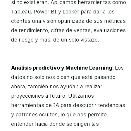
si no existieran. Aplicamos herramientas como 
Tableau, Power BI y Looker para dar a los 
clientes una visión optimizada de sus métricas 
de rendimiento, cifras de ventas, evaluaciones 
de riesgo y más, de un solo vistazo.
Análisis predictivo y Machine Learning: 
Los 
datos no solo nos dicen qué está pasando 
ahora, también nos ayudan a realizar 
proyecciones a futuro. Utilizamos 
herramientas de IA para descubrir tendencias 
y patrones ocultos, lo que nos permite 
entender hacia dónde se dirigen las 