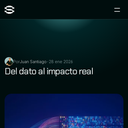
Por
Juan Santiago
28 ene 2026
•
Del dato al impacto real