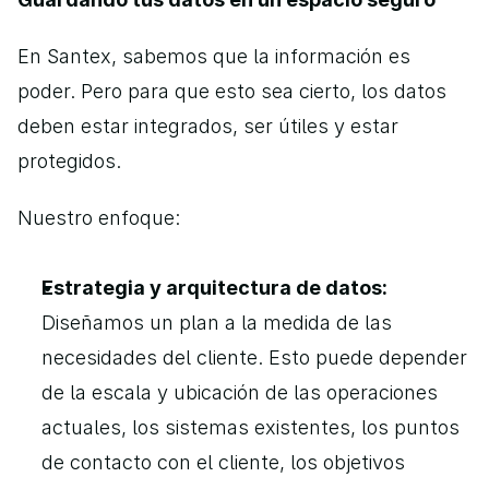
En Santex, sabemos que la información es 
poder. Pero para que esto sea cierto, los datos 
deben estar integrados, ser útiles y estar 
protegidos.
Nuestro enfoque:
Estrategia y arquitectura de datos:
Diseñamos un plan a la medida de las 
necesidades del cliente. Esto puede depender 
de la escala y ubicación de las operaciones 
actuales, los sistemas existentes, los puntos 
de contacto con el cliente, los objetivos 