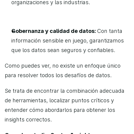
organizaciones y las industrias.
Gobernanza y calidad de datos: 
Con tanta 
información sensible en juego, garantizamos 
que los datos sean seguros y confiables.
Como puedes ver, no existe un enfoque único 
para resolver todos los desafíos de datos. 
Se trata de encontrar la combinación adecuada 
de herramientas, localizar puntos críticos y 
entender cómo abordarlos para obtener los 
insights correctos.