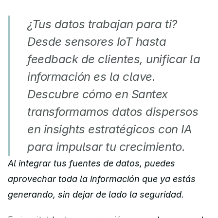
¿Tus datos trabajan para ti? 
Desde sensores IoT hasta 
feedback de clientes, unificar la 
información es la clave. 
Descubre cómo en Santex 
transformamos datos dispersos 
en insights estratégicos con IA 
para impulsar tu crecimiento.
Al integrar tus fuentes de datos, puedes 
aprovechar toda la información que ya estás 
generando, sin dejar de lado la seguridad.