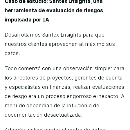
Caso de estudio: Santex Insights, una 
herramienta de evaluación de riesgos 
impulsada por IA
Desarrollamos Santex Insights para que 
nuestros clientes aprovechen al máximo sus 
datos.
Todo comenzó con una observación simple: para 
los directores de proyectos, gerentes de cuenta 
y especialistas en finanzas, realizar evaluaciones 
de riesgo era un proceso engorroso e inexacto. A 
menudo dependían de la intuición o de 
documentación desactualizada.
Además, solían perder el rastro de datos 