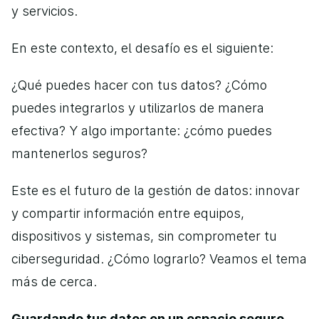
y servicios. 
En este contexto, el desafío es el siguiente:
¿Qué puedes hacer con tus datos? ¿Cómo 
puedes integrarlos y utilizarlos de manera 
efectiva? Y algo importante: ¿cómo puedes 
mantenerlos seguros?
Este es el futuro de la gestión de datos: innovar 
y compartir información entre equipos, 
dispositivos y sistemas, sin comprometer tu 
ciberseguridad. ¿Cómo lograrlo? Veamos el tema 
más de cerca. 
Guardando tus datos en un espacio seguro