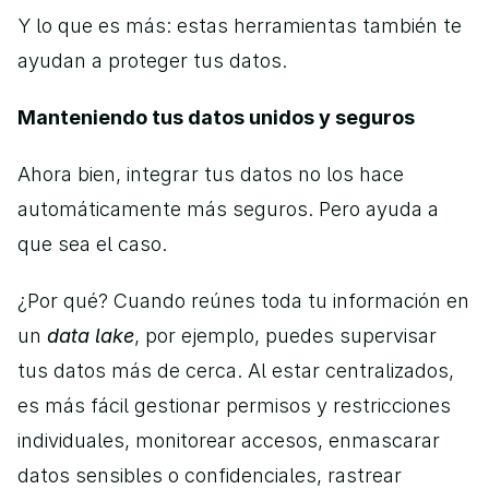
Y lo que es más: estas herramientas también te 
ayudan a proteger tus datos.
Manteniendo tus datos unidos y seguros
Ahora bien, integrar tus datos no los hace 
automáticamente más seguros. Pero ayuda a 
que sea el caso. 
¿Por qué? Cuando reúnes toda tu información en 
un 
data lake
, por ejemplo, puedes supervisar 
tus datos más de cerca. Al estar centralizados, 
es más fácil gestionar permisos y restricciones 
individuales, monitorear accesos, enmascarar 
datos sensibles o confidenciales, rastrear 