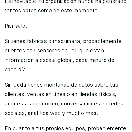
Es inevitable: tu organización nunca ha generado 
tantos datos como en este momento.
Piénsalo.
Si tienes fábricas o maquinaria, probablemente 
cuentes con sensores de IoT que están 
información a escala global, cada minuto de 
cada día. 
Sin duda tienes montañas de datos sobre tus 
clientes: ventas en línea o en tiendas físicas, 
encuestas por correo, conversaciones en redes 
sociales, analítica web y mucho más. 
En cuanto a tus propios equipos, probablemente 