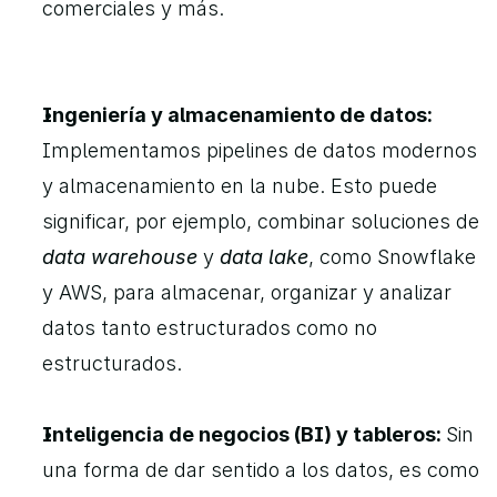
comerciales y más.
Ingeniería y almacenamiento de datos: 
Implementamos pipelines de datos modernos 
y almacenamiento en la nube. Esto puede 
significar, por ejemplo, combinar soluciones de 
data warehouse
 y 
data lake
, como Snowflake 
y AWS, para almacenar, organizar y analizar 
datos tanto estructurados como no 
estructurados.
Inteligencia de negocios (BI) y tableros: 
Sin 
una forma de dar sentido a los datos, es como 