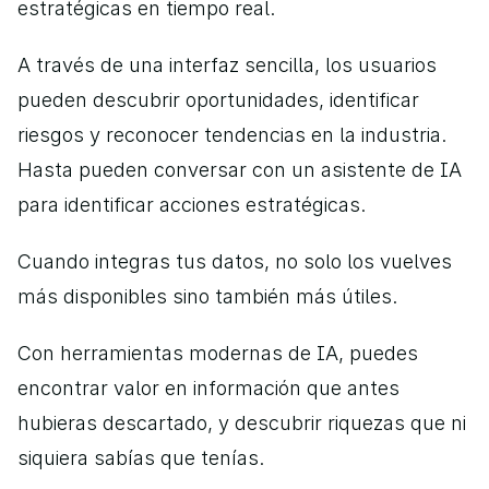
estratégicas en tiempo real.
A través de una interfaz sencilla, los usuarios 
pueden descubrir oportunidades, identificar 
riesgos y reconocer tendencias en la industria. 
Hasta pueden conversar con un asistente de IA 
para identificar acciones estratégicas.
Cuando integras tus datos, no solo los vuelves 
más disponibles sino también más útiles. 
Con herramientas modernas de IA, puedes 
encontrar valor en información que antes 
hubieras descartado, y descubrir riquezas que ni 
siquiera sabías que tenías. 