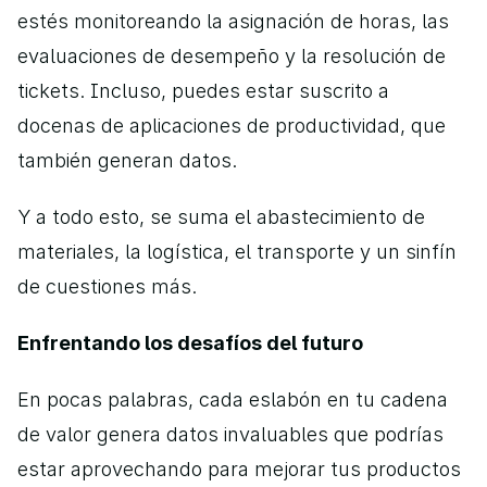
estés monitoreando la asignación de horas, las 
evaluaciones de desempeño y la resolución de 
tickets. Incluso, puedes estar suscrito a 
docenas de aplicaciones de productividad, que 
también generan datos. 
Y a todo esto, se suma el abastecimiento de 
materiales, la logística, el transporte y un sinfín 
de cuestiones más. 
Enfrentando los desafíos del futuro
En pocas palabras, cada eslabón en tu cadena 
de valor genera datos invaluables que podrías 
estar aprovechando para mejorar tus productos 