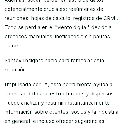
potencialmente cruciales: resúmenes de 
reuniones, hojas de cálculo, registros de CRM... 
Todo se perdía en el "viento digital" debido a 
procesos manuales, ineficaces o sin pautas 
claras.
Santex Insights nació para remediar esta 
situación.
Impulsada por IA, esta herramienta ayuda a 
conectar datos no estructurados y dispersos. 
Puede analizar y resumir instantáneamente 
información sobre clientes, socios y la industria 
en general, e incluso ofrecer sugerencias 