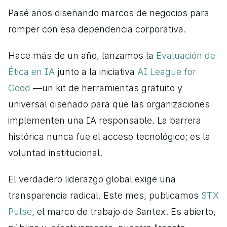
Pasé años diseñando marcos de negocios para 
romper con esa dependencia corporativa.
Hace más de un año, lanzamos la 
Evaluación de 
Ética en IA
 junto a la iniciativa 
AI League for 
Good 
—un kit de herramientas gratuito y 
universal diseñado para que las organizaciones 
implementen una IA responsable. La barrera 
histórica nunca fue el acceso tecnológico; es la 
voluntad institucional.
El verdadero liderazgo global exige una 
transparencia radical. Este mes, publicamos 
STX 
Pulse
, el marco de trabajo de Santex. Es abierto, 