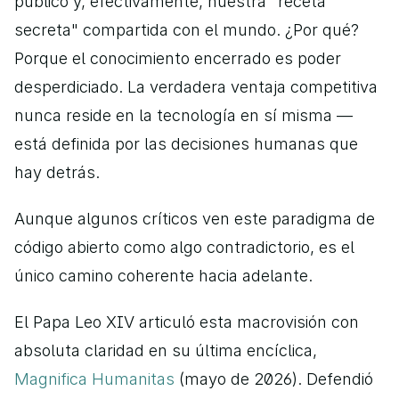
público y, efectivamente, nuestra "receta 
secreta" compartida con el mundo. ¿Por qué? 
Porque el conocimiento encerrado es poder 
desperdiciado. La verdadera ventaja competitiva 
nunca reside en la tecnología en sí misma —
está definida por las decisiones humanas que 
hay detrás.
Aunque algunos críticos ven este paradigma de 
código abierto como algo contradictorio, es el 
único camino coherente hacia adelante.
El Papa Leo XIV articuló esta macrovisión con 
absoluta claridad en su última encíclica,
Magnifica Humanitas
 (mayo de 2026). Defendió 