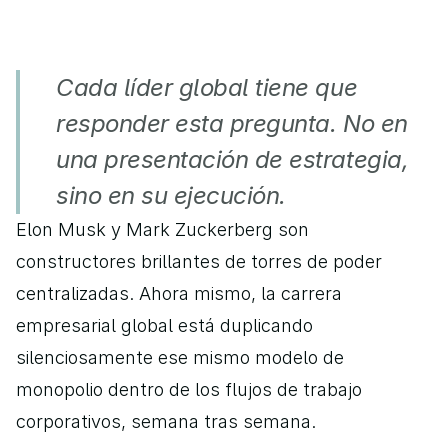
Cada líder global tiene que 
responder esta pregunta. No en 
una presentación de estrategia, 
sino en su ejecución.
Elon Musk y Mark Zuckerberg son 
constructores brillantes de torres de poder 
centralizadas. Ahora mismo, la carrera 
empresarial global está duplicando 
silenciosamente ese mismo modelo de 
monopolio dentro de los flujos de trabajo 
corporativos, semana tras semana.