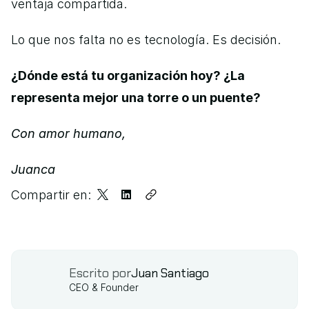
ventaja compartida.
Lo que nos falta no es tecnología. Es decisión.
¿Dónde está tu organización hoy? ¿La 
representa mejor una torre o un puente?
Con amor humano,
Juanca
Compartir en:
Escrito por
Juan Santiago
CEO & Founder