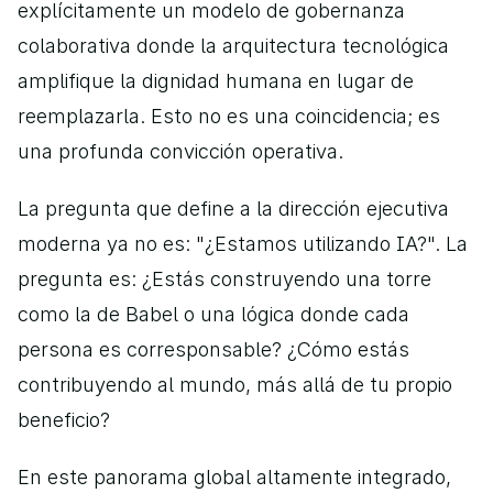
explícitamente un modelo de gobernanza 
colaborativa donde la arquitectura tecnológica 
amplifique la dignidad humana en lugar de 
reemplazarla. Esto no es una coincidencia; es 
una profunda convicción operativa.
La pregunta que define a la dirección ejecutiva 
moderna ya no es: "¿Estamos utilizando IA?". La 
pregunta es: ¿Estás construyendo una torre 
como la de Babel o una lógica donde cada 
persona es corresponsable? ¿Cómo estás 
contribuyendo al mundo, más allá de tu propio 
beneficio?
En este panorama global altamente integrado, 