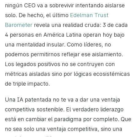
ningún CEO va a sobrevivir intentando aislarse 
solo. De hecho, el último 
Edelman Trust 
Barometer
 revela una realidad cruda: 3 de cada 
4 personas en América Latina operan hoy bajo 
una mentalidad insular. Como líderes, no 
podemos permitirnos reflejar ese aislamiento. 
Los legados positivos no se contruyen con 
métricas aisladas sino por lógicas ecosistémicas 
de triple impacto.
Una IA patentada no te va a dar una ventaja 
competitiva sostenible. El verdadero liderazgo 
está en cambiar el paradigma por completo. Que 
no sea solo una ventaja competitiva, sino una 